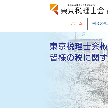
ホーム
税金の相
東京税理士会
皆様の税に関