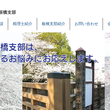
談
税理士紹介
板橋支部紹介
お問い合わせ
板橋支部は、
するお悩みにお応えします。