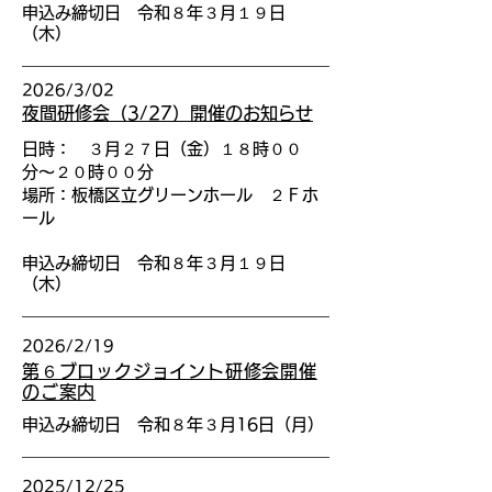
申込み締切日 令和８年３月１９日
（木）
2026/3/02
夜間研修会（3/27）開催のお知らせ
日時： ３月２７日（金）１８時００
分〜２０時００分
場所：板橋区立グリーンホール ２Ｆホ
ール
申込み締切日 令和８年３月１９日
（木）
2026/2/19
第６ブロックジョイント研修会開催
のご案内
申込み締切日 令和８年３月16日（月）
2025/12/25