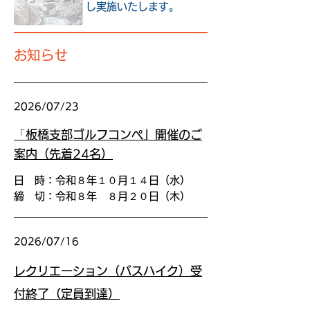
し実施いたします。
​お知らせ
2026/07/23
「
板橋支部ゴルフコンペ」開催のご
案内（先着24名）
日 時：令和８年１０月１４日（水）
締 切：令和８年 ８月２０日（木）
2026/07/16
レクリエーション（バスハイク）受
付終了（定員到達）