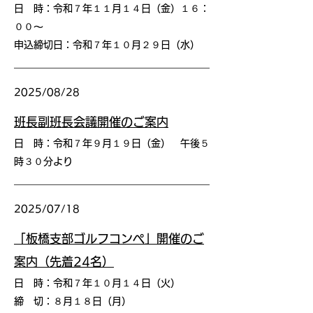
日 時：令和７年１１月１４日（金）１６：
００〜
申込締切日：令和７年１０月２９日（水）
2025/08/28
班長副班長会議開催のご案内
日 時：令和７年９月１９日（金） 午後５
時３０分より
2025/07/18
「板橋支部ゴルフコンペ」開催のご
案内（先着24名）
日 時：令和７年１０月１４日（火）
締 切：８月１８日（月）