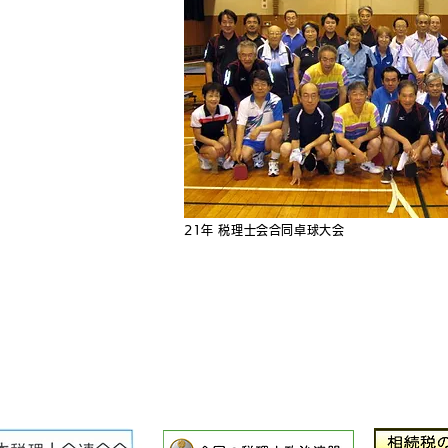
21年 税理士会合同卓球大会